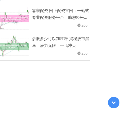
靠谱配资 网上配资官网：一站式
专业配资服务平台，助您轻松实
现
265
炒股多少可以加杠杆 揭秘股市黑
马：潜力无限，一飞冲天
255