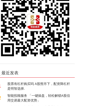
最近发表
股票有杠杆购买吗 A股熊市下，配资降杠杆
1
是明智选择.
智能投顾服务 「一键操盘，轻松解锁A股信
2
用交易最大配资优势」