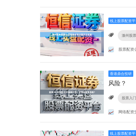
线上股票配资平
滁州股
股票配资
香港鼎合投研
风险？
股票入门
网络配资
线上股票配资平